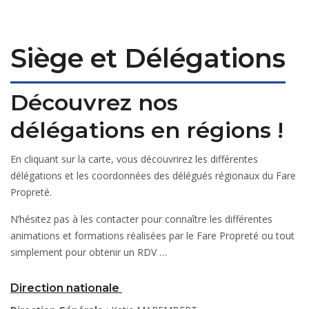
Siège et Délégations
Découvrez nos
délégations en régions !
En cliquant sur la carte, vous découvrirez les différentes
délégations et les coordonnées des délégués régionaux du Fare
Propreté.
N’hésitez pas à les contacter pour connaître les différentes
animations et formations réalisées par le Fare Propreté ou tout
simplement pour obtenir un RDV …
Direction nationale