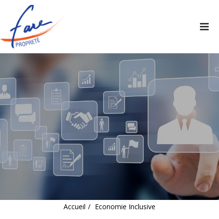
Tog
nav
Accueil
Economie Inclusive