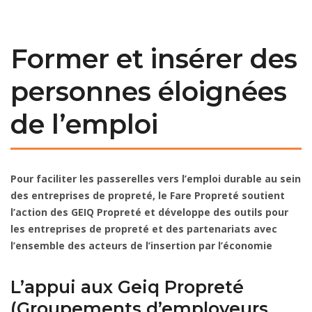
Former et insérer des
personnes éloignées
de l’emploi
Pour faciliter les passerelles vers l’emploi durable au sein
des entreprises de propreté, le Fare Propreté soutient
l’action des GEIQ Propreté et développe des outils pour
les entreprises de propreté et des partenariats avec
l’ensemble des acteurs de l’insertion par l’économie
L’appui aux Geiq Propreté
(Groupements d’employeurs