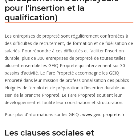
pour l’insertion et la
qualification)
Les entreprises de propreté sont régulièrement confrontées à
des difficultés de recrutement, de formation et de fidélisation de
salariés. Pour répondre à ces difficultés et faciliter l’insertion
durable, plus de 300 entreprises de propreté de toutes tailles
pilotent ensemble les GEIQ Propreté qui interviennent sur 30
bassins d’activité. Le Fare Propreté accompagne les GEIQ
Propreté dans leur mission de professionnalisation des publics
éloignés de l’emploi et de préparation à l’insertion durable au
sein de la branche Propreté. Le Fare Propreté soutient leur
développement et facilite leur coordination et structuration.
Pour plus d’informations sur les GEIQ :
www.geiq-proprete.fr
Les clauses sociales et