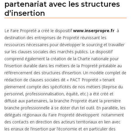
partenariat avec les structures
d’insertion
Le Fare Propreté a créé le dispositif
www.inserpropre.fr
à
destination des entreprises de Propreté réunissant les
ressources nécessaires pour développer le sourcing et travailler
sur les clauses sociales des marchés publics. Le dispositif
comprend également la création de la Charte nationale pour
l’insertion durable dans les métiers de la Propreté préalable au
référencement des structures d’insertion. Un modèle complet de
rédaction de clauses sociales dit « PACT Propreté » tenant
pleinement compte des spécificités de nos métiers (Reprise du
personnel, professionnalisation, équité, etc.) a été créé et
diffusé aux partenaires, la branche Propreté étant la première
branche professionnelle à se doter d’un tel outil. En parallèle, les
délégués régionaux du Fare Propreté développent notamment
des contacts en direction des acteurs territoriaux en lien avec
les enjeux de l’insertion par l’économie et en particulier des