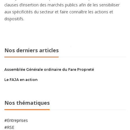
clauses d’insertion des marchés publics afin de les sensibiliser
aux spécificités du secteur et faire connaître les actions et
dispositifs.
Nos derniers articles
Assemblée Générale ordinaire du Fare Propreté
Le FAJA en action
Nos thématiques
#Entreprises
#RSE