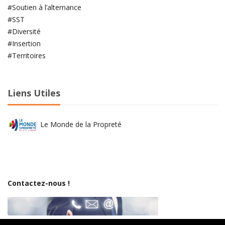
#Soutien à l’alternance
#SST
#Diversité
#Insertion
#Territoires
Liens Utiles
Le Monde de la Propreté
Contactez-nous !