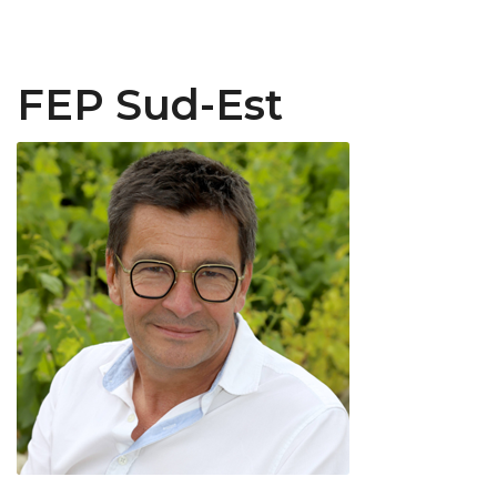
FEP Sud-Est