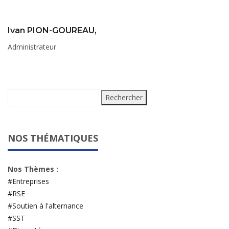
Ivan PION-GOUREAU,
Administrateur
Rechercher :
NOS THÉMATIQUES
Nos Thèmes :
#Entreprises
#RSE
#Soutien à l'alternance
#SST